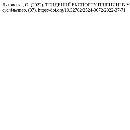
Ляховська, О. (2022). ТЕНДЕНЦІЇ ЕКСПОРТУ ПШЕНИЦІ 
суспільство
, (37). https://doi.org/10.32782/2524-0072/2022-37-71