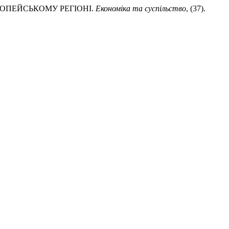
РОПЕЙСЬКОМУ РЕГІОНІ.
Економіка та суспільство
, (37).