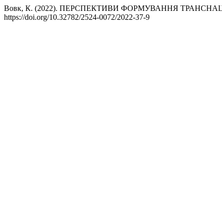
Вовк, К. (2022). ПЕРСПЕКТИВИ ФОРМУВАННЯ ТРАНС
https://doi.org/10.32782/2524-0072/2022-37-9