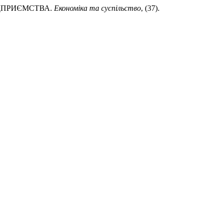
ПІДПРИЄМСТВА.
Економіка та суспільство
, (37).