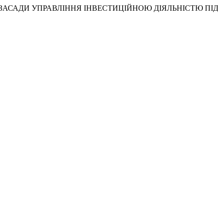
УАЛЬНІ ЗАСАДИ УПРАВЛІННЯ ІНВЕСТИЦІЙНОЮ ДІЯЛЬНІСТЮ 