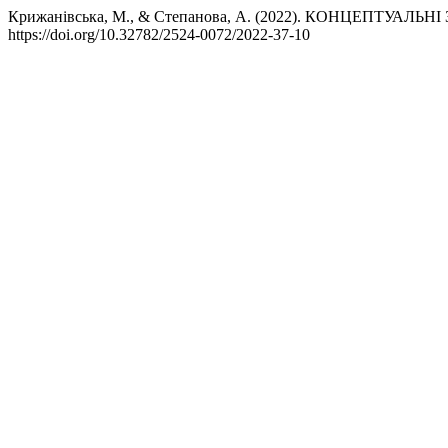
Крижанівська, М., & Степанова, А. (2022). КОНЦЕПТ
https://doi.org/10.32782/2524-0072/2022-37-10