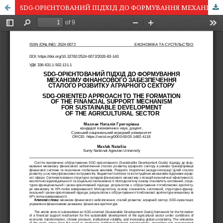
SDG-ОРІЄНТОВАНИЙ ПІДХІД ДО ФОРМУВАННЯ МЕХАНІЗМУ ФІНАНСОВОГО ЗАБЕЗПЕЧЕННЯ СТАЛОГО РОЗВИТКУ АГРАРНОГО СЕКТОРУ