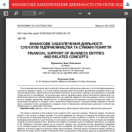
ФІНАНСОВЕ ЗАБЕЗПЕЧЕННЯ ДІЯЛЬНОСТІ СУБ’ЄКТІВ ПІДПРИЄМНИЦТВА ТА СУМІЖНІ ПОНЯТТЯ