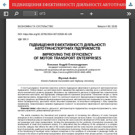
ПІДВИЩЕННЯ ЕФЕКТИВНОСТІ ДІЯЛЬНОСТІ АВТОТРАНСПОРТНИХ ПІДПРИЄМСТВ