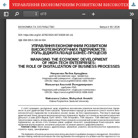
УПРАВЛІННЯ ЕКОНОМІЧНИМ РОЗВИТКОМ ВИСОКОТЕХНОЛОГІЧНИХ ПІДПРИЄМСТВ: РОЛЬ ДІДЖИТАЛІЗАЦІЇ БІЗНЕС-ПРОЦЕСІВ