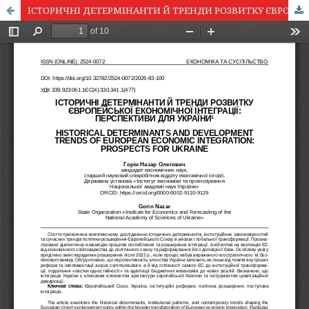
ІСТОРИЧНІ ДЕТЕРМІНАНТИ Й ТРЕНДИ РОЗВИТКУ ЄВРОПЕЙСЬКОЇ ЕКОНОМІЧНОЇ ІНТЕГРАЦІЇ: ПЕРСПЕКТИВИ ДЛЯ УКРАЇНИ