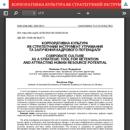
КОРПОРАТИВНА КУЛЬТУРА ЯК СТРАТЕГІЧНИЙ ІНСТРУМЕНТ УТРИМАННЯ ТА ЗАЛУЧЕННЯ КАДРОВОГО ПОТЕНЦІАЛУ