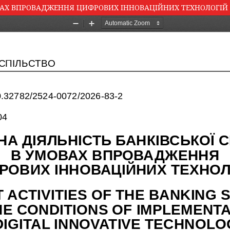
ВАХ ВПРОВАДЖЕННЯ ЦИФРОВИХ ІННОВАЦІЙНИХ ТЕХНОЛОГІЙ