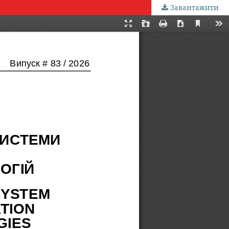
Завантажити