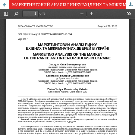
МАРКЕТИНГОВИЙ АНАЛІЗ РИНКУ ВХІДНИХ ТА МІЖКІМНАТНИХ ДВЕРЕЙ В УКРАЇНІ