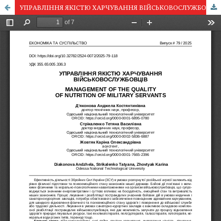
УПРАВЛІННЯ ЯКІСТЮ ХАРЧУВАННЯ ВІЙСЬКОВОСЛУЖБОВЦІВ