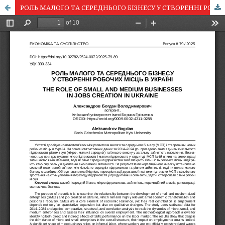
РОЛЬ МАЛОГО ТА СЕРЕДНЬОГО БІЗНЕСУ У СТВОРЕННІ РОБОЧИХ МІСЦЬ В УКРАЇНІ