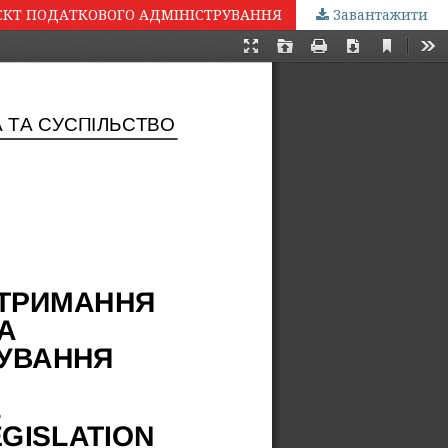
ЄКТ ПОДАТКОВОГО АДМІНІСТРУВАННЯ
Завантажити