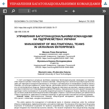
УПРАВЛІННЯ БАГАТОНАЦІОНАЛЬНИМИ КОМАНДАМИ НА ПІДПРИЄМСТВАХ УКРАЇНИ