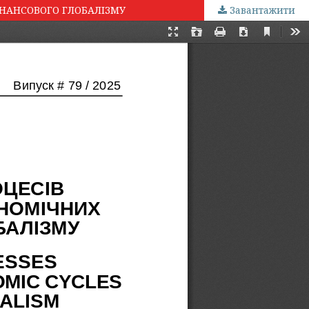
ІНАНСОВОГО ГЛОБАЛІЗМУ
Завантажити