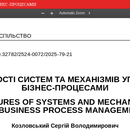
ІЗНЕС-ПРОЦЕСАМИ