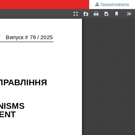
Завантажити