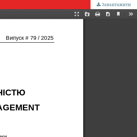
Завантажити