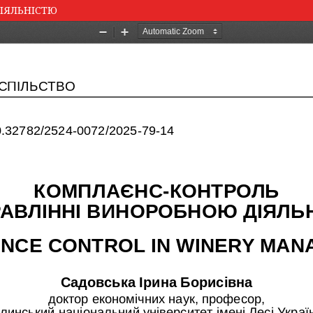
ІЯЛЬНІСТЮ