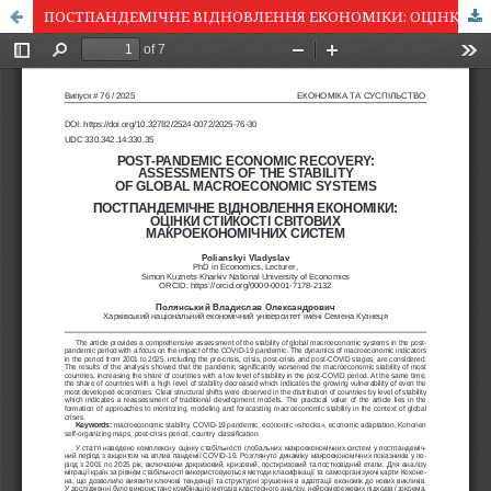
ПОСТПАНДЕМІЧНЕ ВІДНОВЛЕННЯ ЕКОНОМІКИ: ОЦІНКИ СТІЙКОСТІ СВІТОВИХ МАКРОЕКОНОМІЧНИХ СИСТЕМ