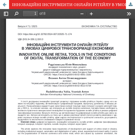
ІННОВАЦІЙНІ ІНСТРУМЕНТИ ОНЛАЙН РІТЕЙЛУ В УМОВАХ ЦИФРОВОЇ ТРАНСФОРМАЦІЇ ЕКОНОМІКИ