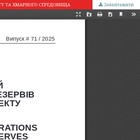
ТУ ТА ХМАРНОГО СЕРЕДОВИЩА
Завантажити