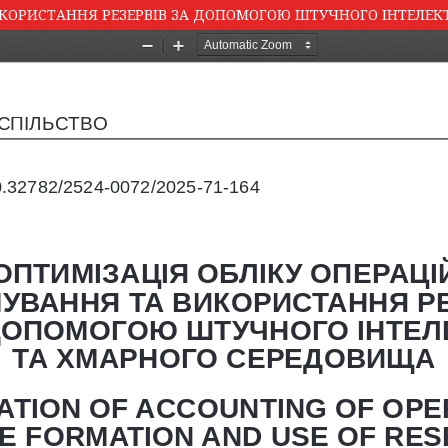
ИКОРИСТАННЯ РЕЗЕРВІВ ЗА ДОПОМОГОЮ ШТУЧНОГО ІНТЕЛЕК