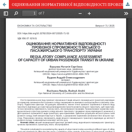
ОЦІНЮВАННЯ НОРМАТИВНОЇ ВІДПОВІДНОСТІ ПРОВІЗНОЇ СПРОМОЖНОСТІ МІСЬКОГО ПАСАЖИРСЬКОГО ТРАНСПОРТУ УКРАЇНИ