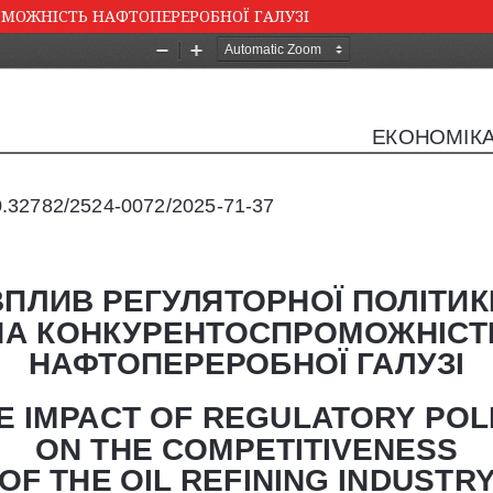
МОЖНІСТЬ НАФТОПЕРЕРОБНОЇ ГАЛУЗІ