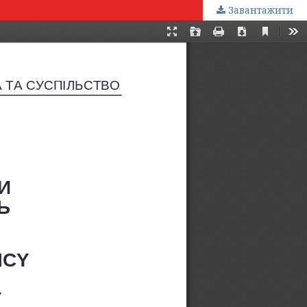
Завантажити