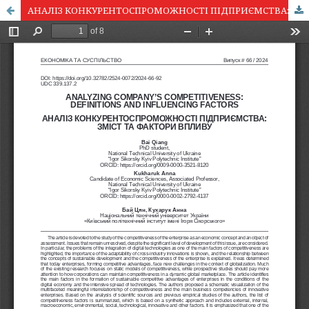
АНАЛІЗ КОНКУРЕНТОСПРОМОЖНОСТІ ПІДПРИЄМСТВА: ЗМІСТ ТА ФАКТОРИ ВПЛИВУ