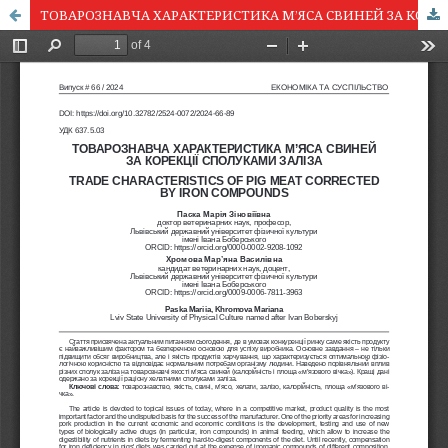
ТОВАРОЗНАВЧА ХАРАКТЕРИСТИКА М’ЯСА СВИНЕЙ ЗА КОРЕКЦІЇ СПОЛУКАМИ ЗАЛІЗА