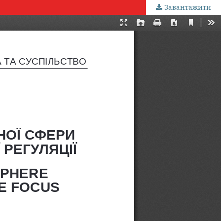
Завантажити