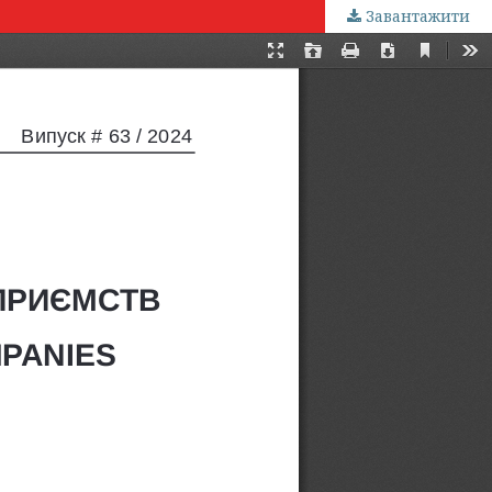
Завантажити