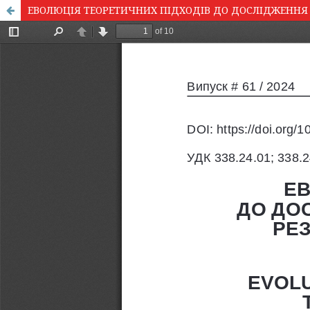
ЕВОЛЮЦІЯ ТЕОРЕТИЧНИХ ПІДХОДІВ ДО ДОСЛІДЖЕННЯ С