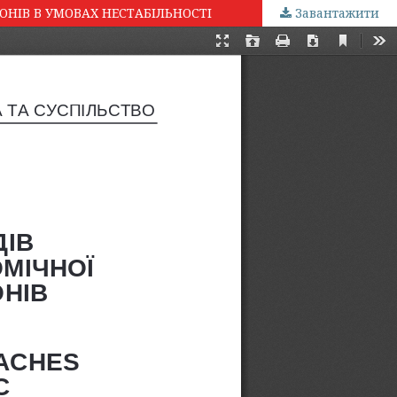
ОНІВ В УМОВАХ НЕСТАБІЛЬНОСТІ
Завантажити