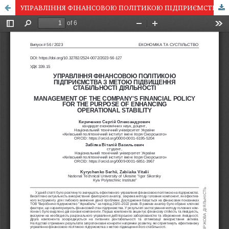
УПРАВЛІННЯ ФІНАНСОВОЮ ПОЛІТИКОЮ ПІДПРИЄМСТВА З МЕТОЮ ПІДВИЩЕННЯ СТАБІЛЬНОСТІ ДІЯЛЬНОСТІ