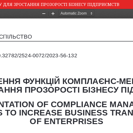
ДЛЯ ЗРОСТАННЯ ПРОЗОРОСТІ БІЗНЕСУ ПІДПРИЄМСТВ