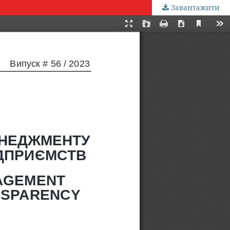
Завантажити