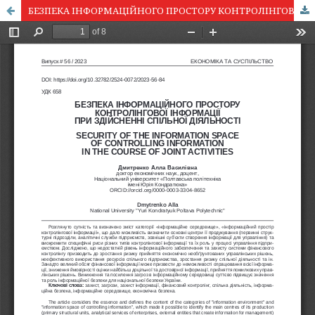
БЕЗПЕКА ІНФОРМАЦІЙНОГО ПРОСТОРУ КОНТРОЛІНГОВОЇ ІНФОРМАЦІЇ ПРИ ЗДІЙСНЕННІ СПІЛЬНОЇ ДІЯЛЬНОСТІ