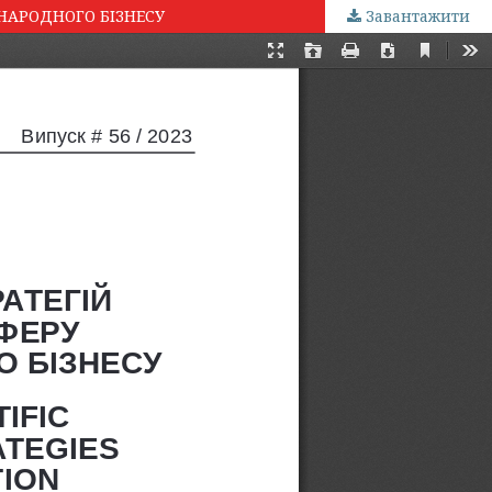
НАРОДНОГО БІЗНЕСУ
Завантажити