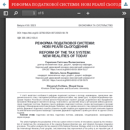
РЕФОРМА ПОДАТКОВОЇ СИСТЕМИ: НОВІ РЕАЛІЇ СЬОГОДЕННЯ