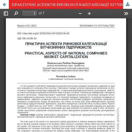
ПРАКТИЧНІ АСПЕКТИ РИНКОВОЇ КАПІТАЛІЗАЦІЇ ВІТЧИЗНЯНИХ ПІДПРИЄМСТВ