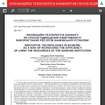
ІННОВАЦІЙНІ ТЕХНОЛОГІЇ В БАНКІНГУ ЯК СПОСІБ ПІДВИЩЕННЯ ЕФЕКТИВНОСТІ ВИКОРИСТАННЯ РЕСУРСІВ БАНКІВСЬКОЇ УСТАНОВИ