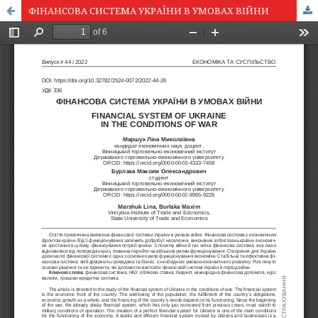
ФІНАНСОВА СИСТЕМА УКРАЇНИ В УМОВАХ ВІЙНИ