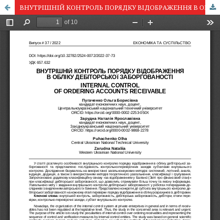
ВНУТРІШНІЙ КОНТРОЛЬ ПОРЯДКУ ВІДОБРАЖЕННЯ В ОБЛІКУ ДЕБІТОРСЬКОЇ ЗАБОРГОВАНОСТІ