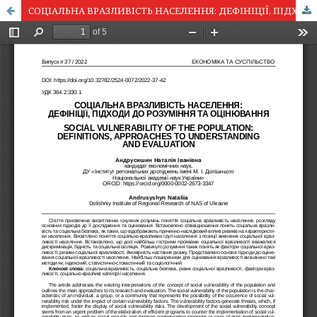
СОЦІАЛЬНА ВРАЗЛИВІСТЬ НАСЕЛЕННЯ: ДЕФІНІЦІЇ, ПІДХОДИ ДО РОЗУМІННЯ ТА ОЦІНЮВАННЯ